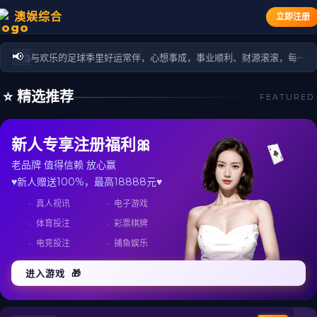
澳娱综合
立即注册
📢
充满热血与欢乐的足球季里好运常伴，心想事成，事业顺利、财源滚滚，每一天
⭐ 精选推荐
FEATURED
新人专享注册福利🎀
老品牌 值得信赖 放心赢
♥️新人赠送100%，最高18888元♥️
·
真人视讯
·
电子游戏
·
体育投注
·
彩票棋牌
·
电竞投注
·
捕鱼娱乐
进入游戏
🎁