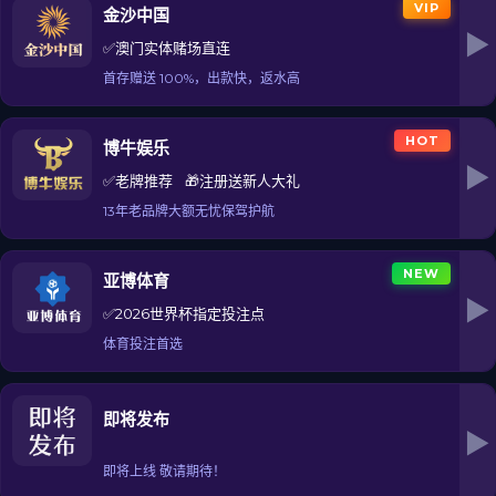
VIP
金沙中国
▶
✅澳门实体赌场直连
首存赠送 100%，出款快，返水高
HOT
博牛娱乐
▶
✅老牌推荐 
🎁注册送新人大礼
13年老品牌大额无忧保驾护航
NEW
亚博体育
▶
✅2026世界杯指定投注点
体育投注首选
即将发布
▶
即将上线 敬请期待！