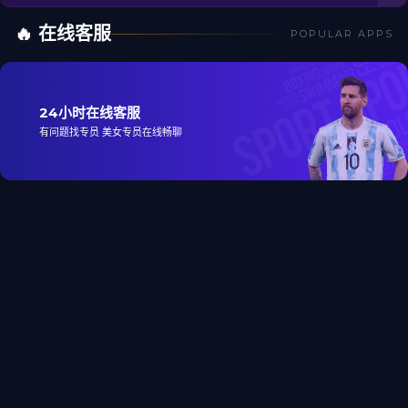
🔥 在线客服
POPULAR APPS
24小时在线客服
有问题找专员 美女专员在线畅聊